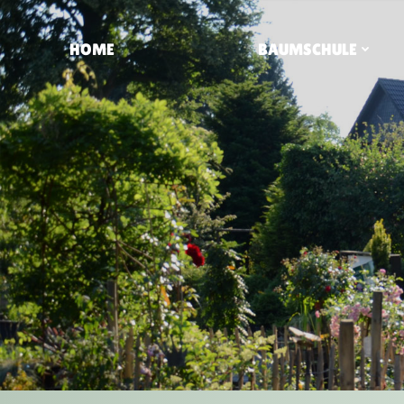
HOME
BAUMSCHULE