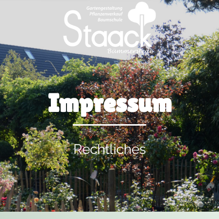
Impressum
Rechtliches