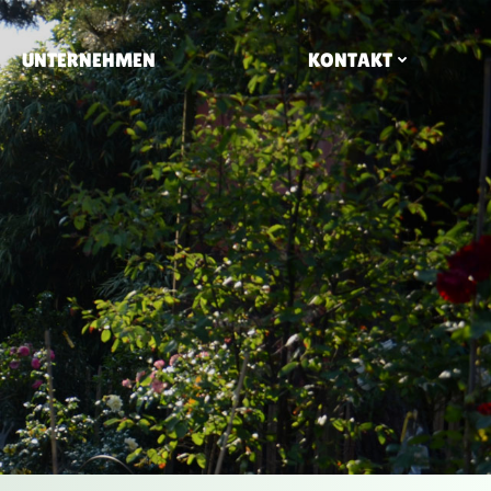
UNTERNEHMEN
KONTAKT