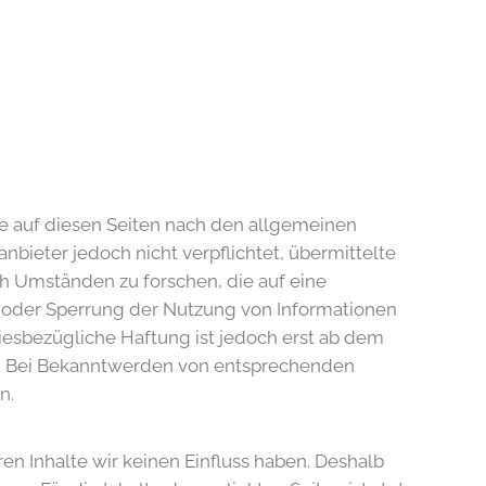
te auf diesen Seiten nach den allgemeinen
nbieter jedoch nicht verpflichtet, übermittelte
 Umständen zu forschen, die auf eine
g oder Sperrung der Nutzung von Informationen
iesbezügliche Haftung ist jedoch erst ab dem
h. Bei Bekanntwerden von entsprechenden
n.
en Inhalte wir keinen Einfluss haben. Deshalb