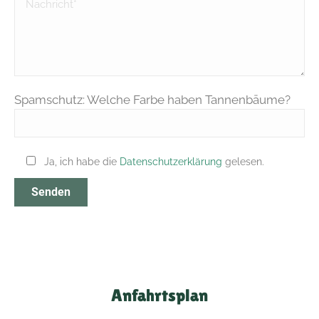
Spamschutz: Welche Farbe haben Tannenbäume?
Ja, ich habe die
Datenschutzerklärung
gelesen.
Anfahrtsplan