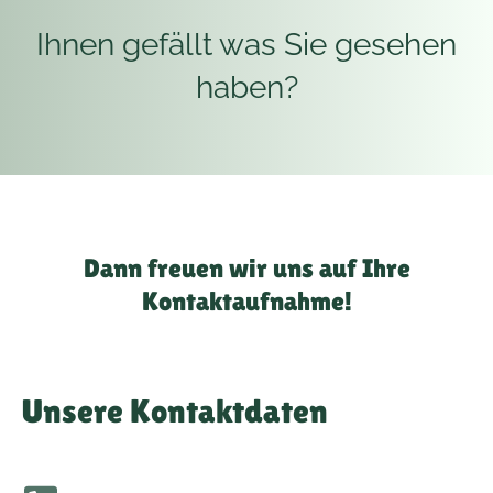
Ihnen gefällt was Sie gesehen
haben?
Dann freuen wir uns auf Ihre
Kontaktaufnahme!
Unsere Kontaktdaten