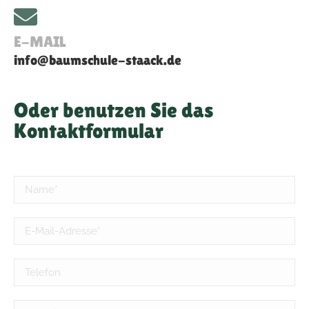
E-MAIL
info@baumschule-staack.de
Oder benutzen Sie das
Kontaktformular