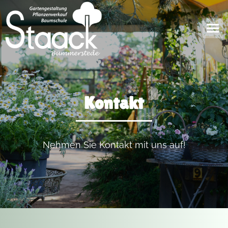
Kontakt
Nehmen Sie Kontakt mit uns auf!